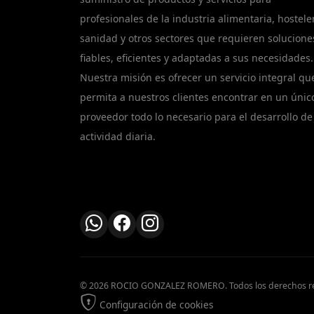
profesionales de la industria alimentaria, hosteler
sanidad y otros sectores que requieren solucione
fiables, eficientes y adaptadas a sus necesidades.
Nuestra misión es ofrecer un servicio integral qu
permita a nuestros clientes encontrar en un únic
proveedor todo lo necesario para el desarrollo de
actividad diaria.
© 2026 ROCIO GONZALEZ ROMERO. Todos los derechos r
Configuración de cookies