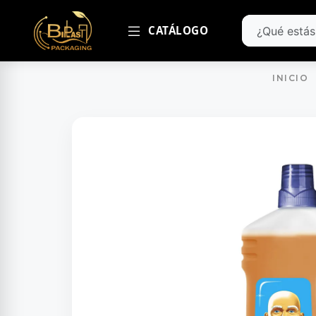
CATÁLOGO
INICIO