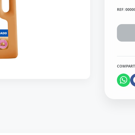
REF: 0000
COMPART