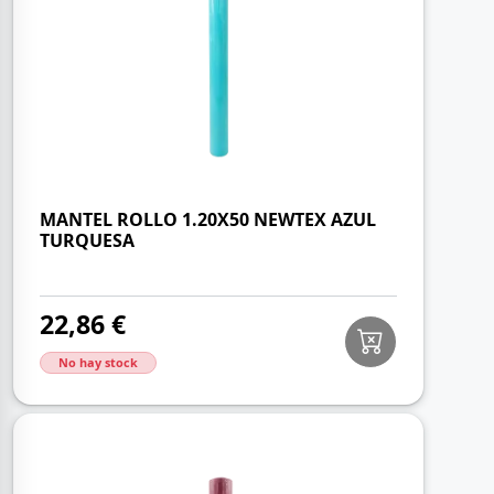
MANTEL ROLLO 1.20X50 NEWTEX AZUL
TURQUESA
22,86 €
No hay stock