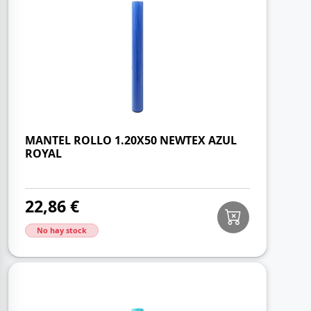
MANTEL ROLLO 1.20X50 NEWTEX AZUL
ROYAL
22,86 €
No hay stock