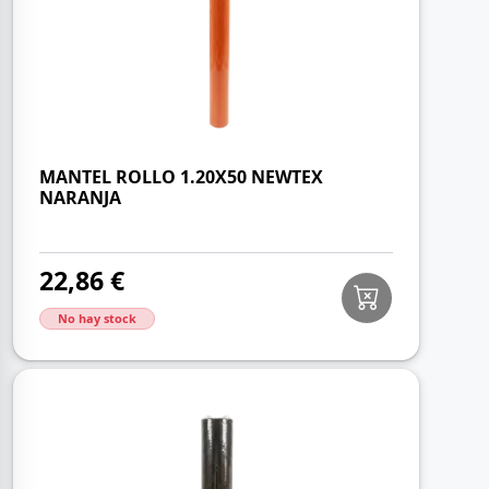
MANTEL ROLLO 1.20X50 NEWTEX
NARANJA
22,86 €
No hay stock