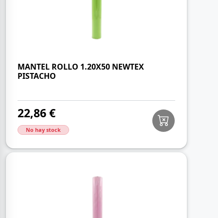
MANTEL ROLLO 1.20X50 NEWTEX
PISTACHO
22,86 €
No hay stock