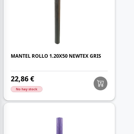
MANTEL ROLLO 1.20X50 NEWTEX GRIS
22,86 €
No hay stock