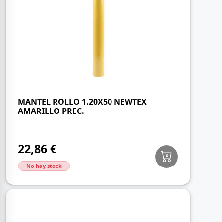
MANTEL ROLLO 1.20X50 NEWTEX
AMARILLO PREC.
22,86 €
No hay stock