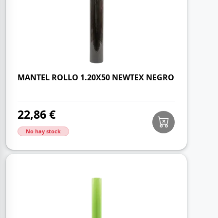
MANTEL ROLLO 1.20X50 NEWTEX NEGRO
22,86 €
No hay stock