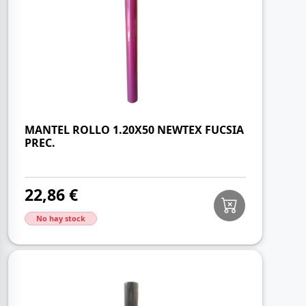
MANTEL ROLLO 1.20X50 NEWTEX FUCSIA
PREC.
22,86 €
No hay stock