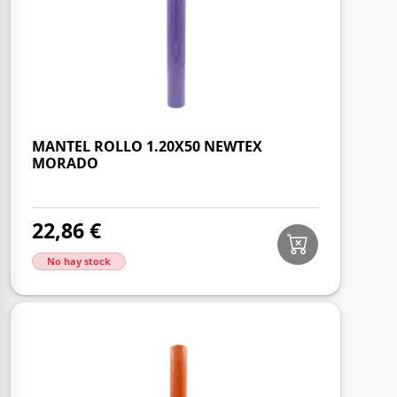
MANTEL ROLLO 1.20X50 NEWTEX
MORADO
22,86 €
No hay stock