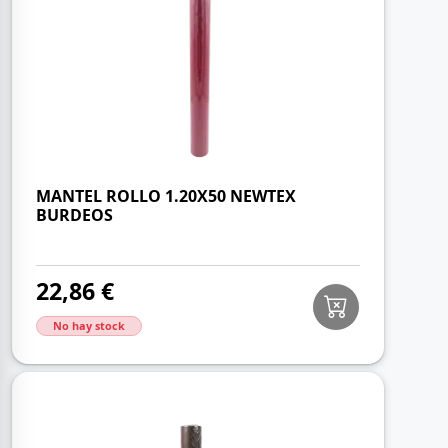
MANTEL ROLLO 1.20X50 NEWTEX
BURDEOS
22,86 €
No hay stock