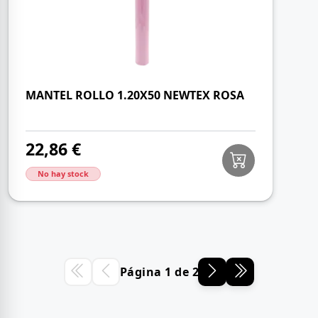
MANTEL ROLLO 1.20X50 NEWTEX ROSA
22,86 €
No hay stock
Página 1 de 2