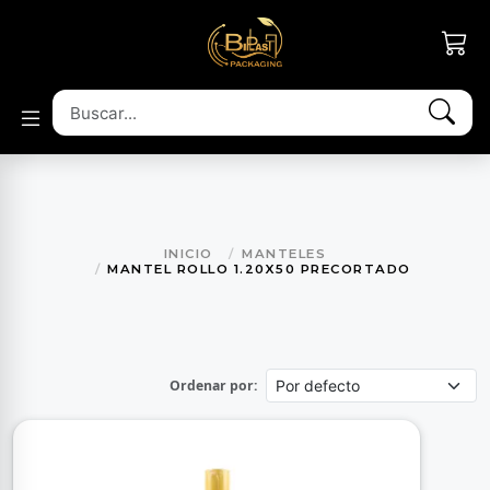
INICIO
MANTELES
MANTEL ROLLO 1.20X50 PRECORTADO
Ordenar por: