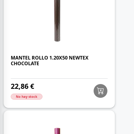
MANTEL ROLLO 1.20X50 NEWTEX
CHOCOLATE
22,86 €
No hay stock