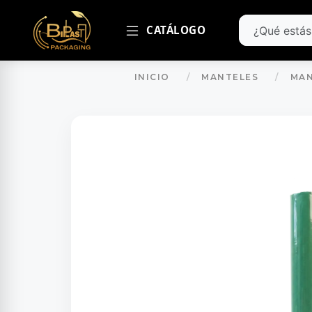
CATÁLOGO
INICIO
MANTELES
MAN