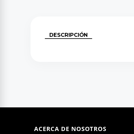
DESCRIPCIÓN
ACERCA DE NOSOTROS