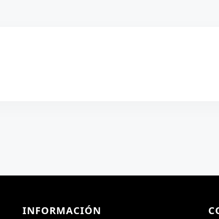
INFORMACIÓN
C