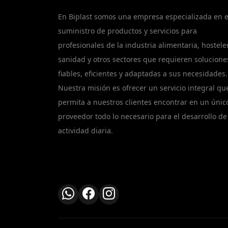
En Biplast somos una empresa especializada en e
suministro de productos y servicios para
profesionales de la industria alimentaria, hosteler
sanidad y otros sectores que requieren solucione
fiables, eficientes y adaptadas a sus necesidades.
Nuestra misión es ofrecer un servicio integral qu
permita a nuestros clientes encontrar en un únic
proveedor todo lo necesario para el desarrollo de
actividad diaria.